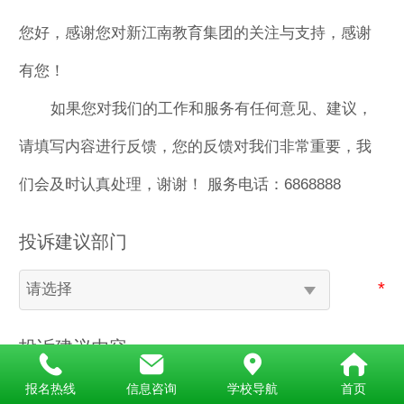
您好，感谢您对新江南教育集团的关注与支持，感谢
有您！
如果您对我们的工作和服务有任何意见、建议，
请填写内容进行反馈，您的反馈对我们非常重要，我
们会及时认真处理，谢谢！ 服务电话：6868888
投诉建议部门
投诉建议内容
报名热线
信息咨询
学校导航
首页